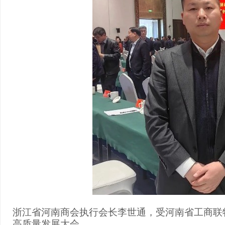
浙江省河南商会执行会长李世通，受河南省工商联
高质量发展大会
。