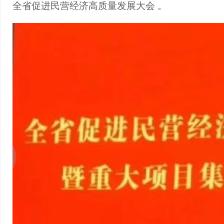
全省促进民营经济高质量发展大会
。