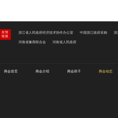
友情
浙江省人民政府经济技术协作办公室
中国浙江政府采购
浙
链接
河南省豫商联合会
河南省人民政府
商会首页
商会介绍
商会班子
商会动态