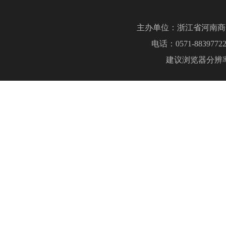
主办单位：浙江省河南商
电话：0571-883977
建议浏览器分辨率：