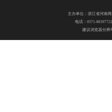
主办单位：浙江省河南商
电话：0571-883977
建议浏览器分辨率：