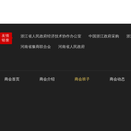
友情
浙江省人民政府经济技术协作办公室
中国浙江政府采购
浙
链接
河南省豫商联合会
河南省人民政府
商会首页
商会介绍
商会班子
商会动态