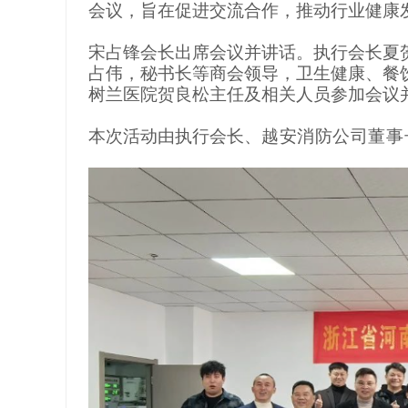
会议，旨在促进交流合作，推动行业健康
宋占锋会长出席会议并讲话。执行会长夏
占伟，秘书长等商会领导，卫生健康、餐
树兰医院贺良松主任及相关人员参加会议
本次活动由执行会长、
越安消防公司董事