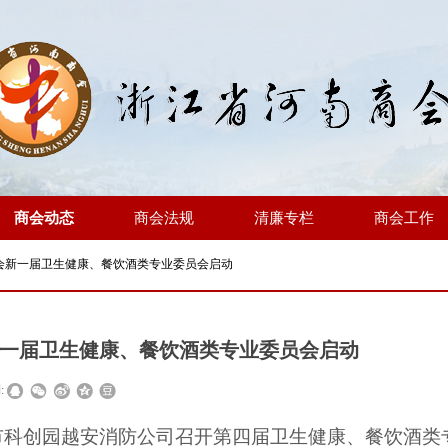
商会动态
商会法规
清廉专栏
商会工作
会新一届卫生健康、餐饮酒类专业委员会启动
一届卫生健康、餐饮酒类专业委员会启动
:
市科创园越安消防公司
召开第四届卫生健康、餐饮酒类