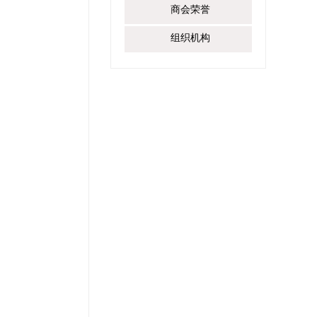
商会荣誉
组织机构