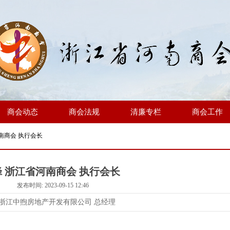
商会动态
商会法规
清廉专栏
商会工作
南商会 执行会长
 浙江省河南商会 执行会长
发布时间: 2023-09-15 12:46
浙江中煦房地产开发有限公司 总经理