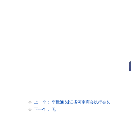
上一个：
李世通 浙江省河南商会执行会长
下一个：
无